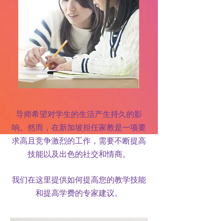
导师希望对学生的生活产生持久的影
响。然而，在新加坡担任家教是一项要
求高且竞争激烈的工作，需要不断提高
技能以及出色的社交和情商。
我们在这里提供如何提高您的教学技能
和提高学费的专家建议。