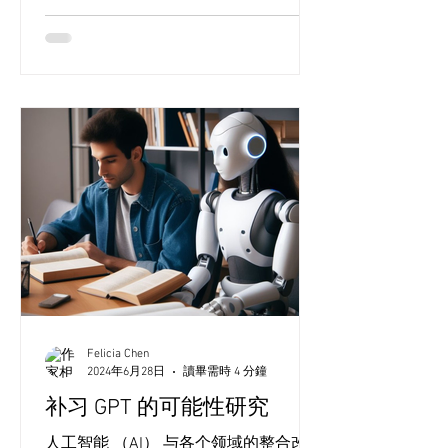
Felicia Chen
2024年6月28日
讀畢需時 4 分鐘
补习 GPT 的可能性研究
人工智能 （AI） 与各个领域的整合改变