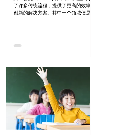
了许多传统流程，提供了更高的效率和
创新的解决方案。其中一个领域便是教
育，GPT 等 AI 模型有着越来越大的牵引
力。本文探讨了由 GPT 提供支持的补习
服务的可行性，潜在的优势，挑战和实
施策略。 GPT-4 于教育领域的特质...