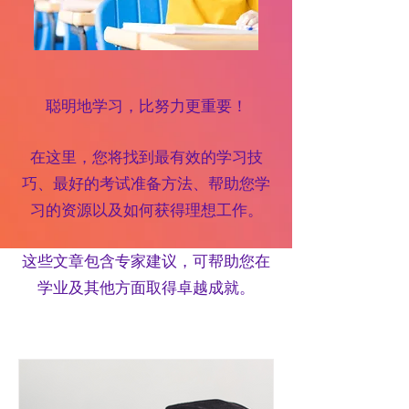
聪明地学习，比努力更重要！
在这里，您将找到最有效的学习技
巧、最好的考试准备方法、帮助您学
习的资源以及如何获得理想工作。
这些文章包含专家建议，可帮助您在
学业及其他方面取得卓越成就。