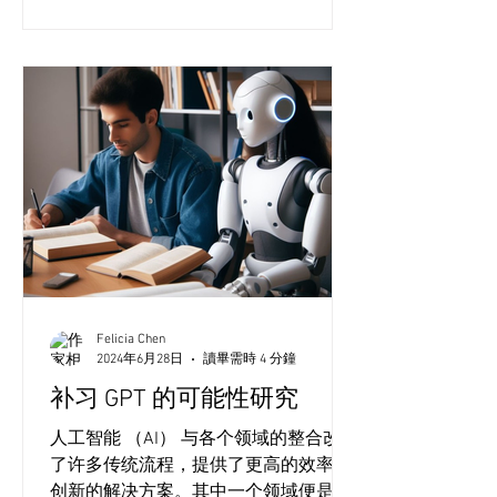
Felicia Chen
2024年6月28日
讀畢需時 4 分鐘
补习 GPT 的可能性研究
人工智能 （AI） 与各个领域的整合改变
了许多传统流程，提供了更高的效率和
创新的解决方案。其中一个领域便是教