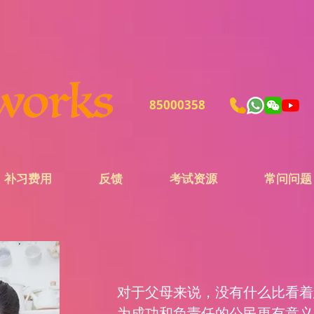
85000358
补习费用
反馈
考试资源
常问问题
对于父母来说，没有什么比看着
为成功和负责任的公民更有意义