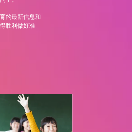
育的最新信息和
得胜利做好准