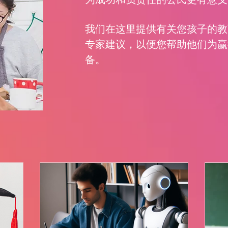
我们在这里提供有关您孩子的教
专家建议，以便您帮助他们为赢
备。