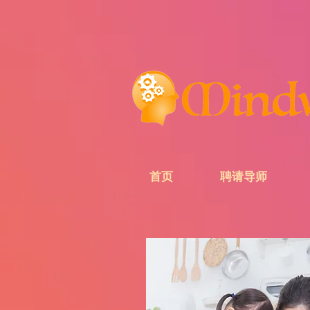
首页
聘请导师